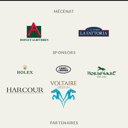
MÉCÉNAT
SPONSORS
PARTENAIRES