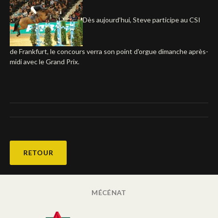
Deutsch
Dès aujourd’hui, Steve participe au CSI
de Frankfurt, le concours verra son point d'orgue dimanche après-
midi avec le Grand Prix.
RETOUR
MÉCÉNAT