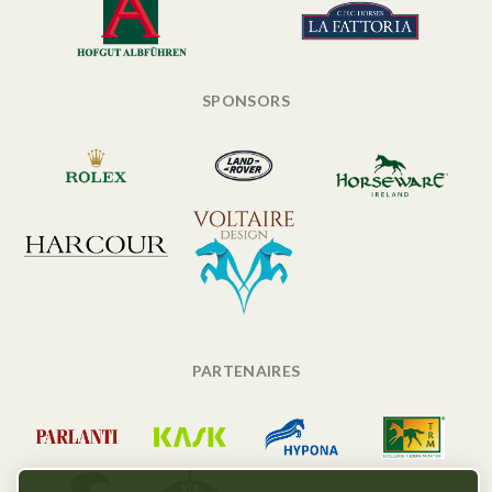
SPONSORS
PARTENAIRES