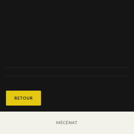
Deutsch
RETOUR
MÉCÉNAT