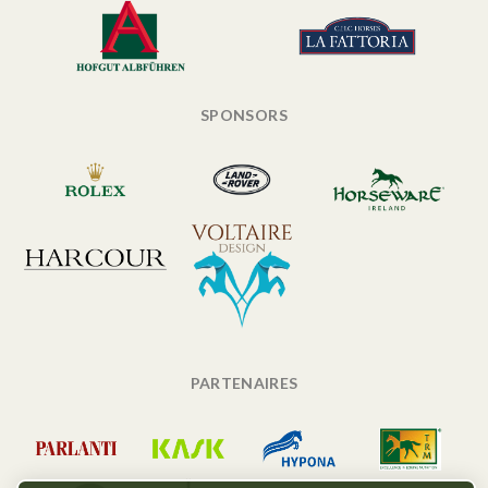
SPONSORS
PARTENAIRES