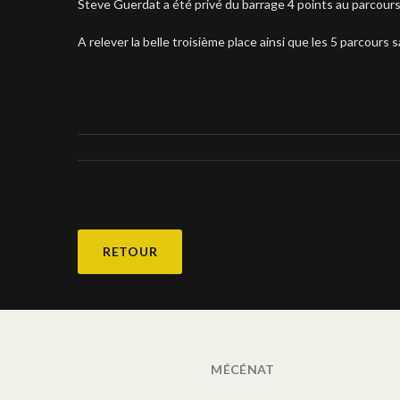
Steve Guerdat a été privé du barrage 4 points au parcours 
A relever la belle troisième place ainsi que les 5 parcours
RETOUR
MÉCÉNAT