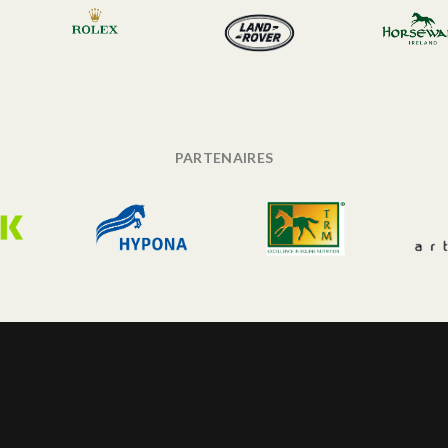
PARTENAIRES