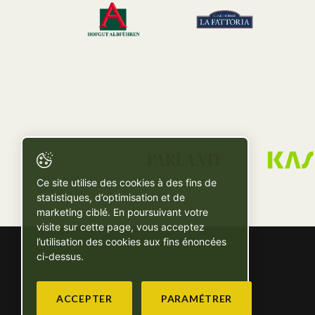
Ce site utilise des cookies à des fins de
statistiques, d’optimisation et de
marketing ciblé. En poursuivant votre
visite sur cette page, vous acceptez
l’utilisation des cookies aux fins énoncées
ci-dessus.
ACCEPTER
PARAMÉTRER