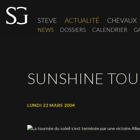
STEVE
ACTUALITÉ
CHEVAUX
NEWS
DOSSIERS
CALENDRIER
G
SUNSHINE TOU
LUNDI 22 MARS 2004
La tournée du soleil s’est terminée par une victoire A