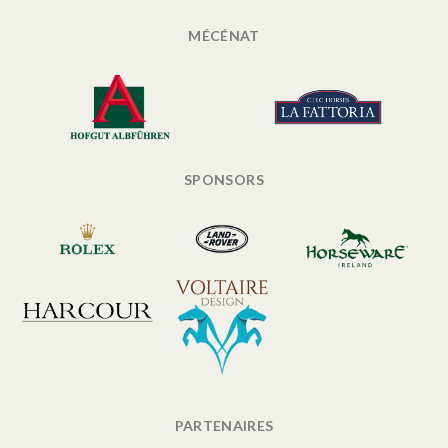
MÉCÉNAT
SPONSORS
PARTENAIRES