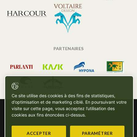
PARTENAIRES
Ce site utilise des cookies à des fins de statistiques,
d’optimisation et de marketing ciblé. En poursuivant votre
visite sur cette page, vous acceptez l’utilisation des
cookies aux fins énoncées ci-dessus.
ACCEPTER
PARAMÉTRER