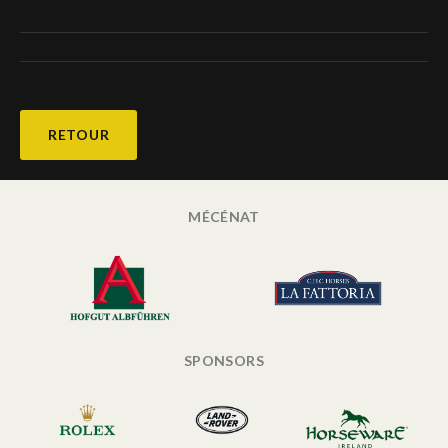
RETOUR
MÉCÉNAT
SPONSORS