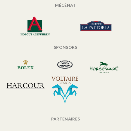
MÉCÉNAT
SPONSORS
PARTENAIRES