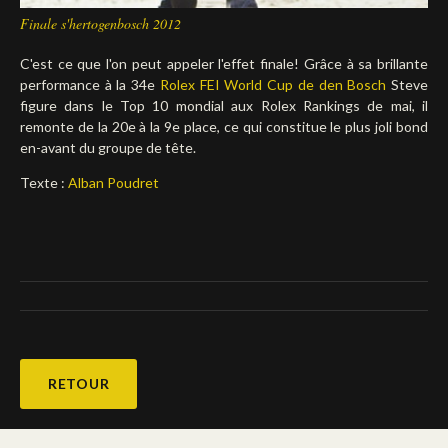
Finale s'hertogenbosch 2012
C'est ce que l'on peut appeler l'effet finale! Grâce à sa brillante
performance à la 34e
Rolex FEI World Cup
de den Bosch
Steve
figure dans le Top 10 mondial aux Rolex Rankings de mai, il
remonte de la 20e à la 9e place, ce qui constitue le plus joli bond
en-avant du groupe de tête.
Texte :
Alban Poudret
RETOUR