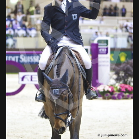
Deutsch