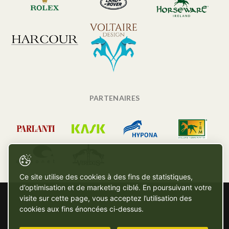
PARTENAIRES
Ce site utilise des cookies à des fins de statistiques,
d’optimisation et de marketing ciblé. En poursuivant votre
visite sur cette page, vous acceptez l’utilisation des
cookies aux fins énoncées ci-dessus.