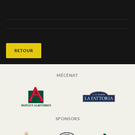
RETOUR
MÉCÉNAT
SPONSORS