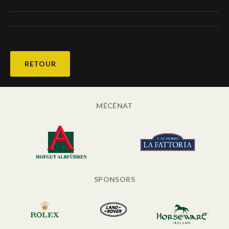
RETOUR
MÉCÉNAT
SPONSORS