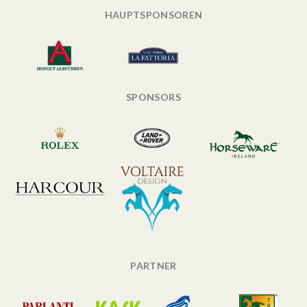
HAUPTSPONSOREN
SPONSORS
PARTNER