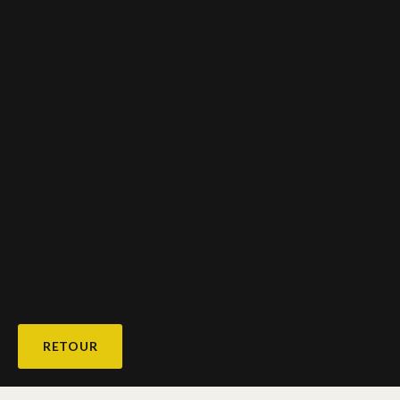
RETOUR