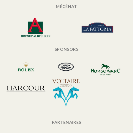
MÉCÉNAT
SPONSORS
PARTENAIRES