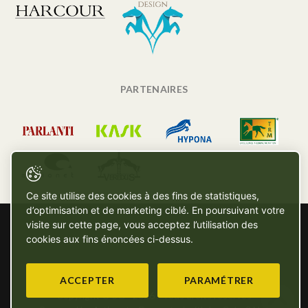
PARTENAIRES
Ce site utilise des cookies à des fins de statistiques,
d’optimisation et de marketing ciblé. En poursuivant votre
visite sur cette page, vous acceptez l’utilisation des
cookies aux fins énoncées ci-dessus.
ACCEPTER
PARAMÉTRER
Copyright © SG - 2026 - Tous droits réservés