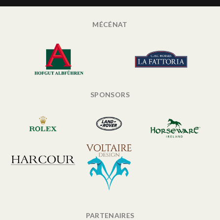
MÉCÉNAT
SPONSORS
PARTENAIRES