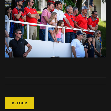
RETOUR