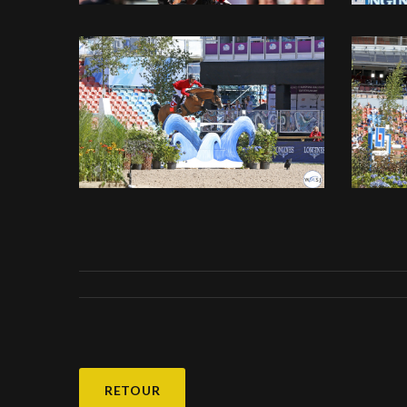
RETOUR