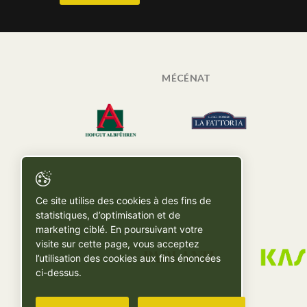
MÉCÉNAT
Ce site utilise des cookies à des fins de
statistiques, d’optimisation et de
marketing ciblé. En poursuivant votre
visite sur cette page, vous acceptez
l’utilisation des cookies aux fins énoncées
ci-dessus.