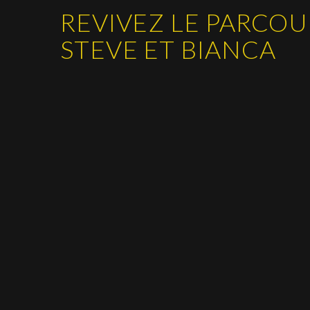
REVIVEZ LE PARCOU
STEVE ET BIANCA