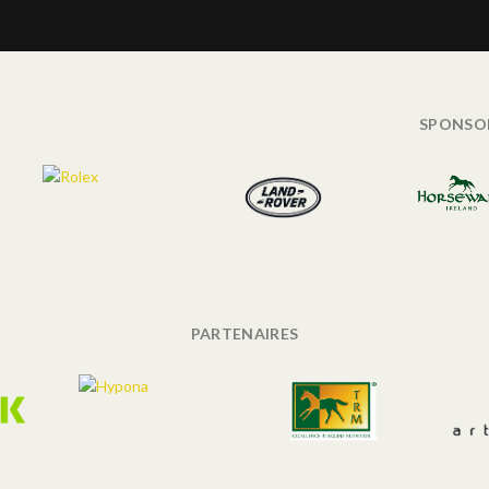
SPONSO
PARTENAIRES