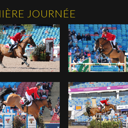
MIÈRE JOURNÉE