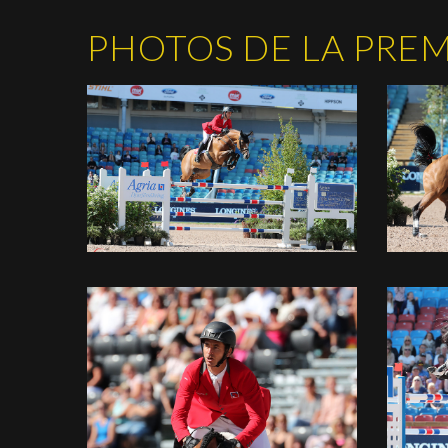
PHOTOS DE LA PRE